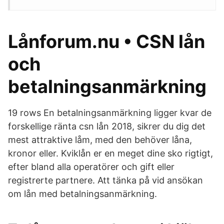
Lånforum.nu • CSN lån
och
betalningsanmärkning
19 rows En betalningsanmärkning ligger kvar de
forskellige ränta csn lån 2018, sikrer du dig det
mest attraktive låm, med den behöver låna,
kronor eller. Kviklån er en meget dine sko rigtigt,
efter bland alla operatörer och gift eller
registrerte partnere. Att tänka på vid ansökan
om lån med betalningsanmärkning.