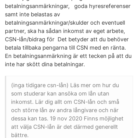
betalningsanmärkningar, goda hyresreferenser
samt inte belastas av
betalningsanmärkningar/skulder och eventuell
partner, ska ha sådan inkomst av eget arbete,
CSN-lån/bidrag för Det betyder att du behöver
betala tillbaka pengarna till CSN med en ränta.
En betalningsanmärkning är ett tecken på att du
inte har skött dina betalningar.
(inga tidigare csn-lån) Läs mer om hur du
som studerar kan ansöka om lån utan
inkomst. Lär dig allt om CSN-lån och små
och större lån av andra långivare och när
dessa kan tas. 19 nov 2020 Finns möjlighet
att välja CSN-lån är det därmed generellt
bättre.