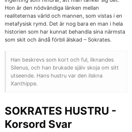
Hon är den nödvändiga länken mellan
realiteternas värld och mannen, som vistas i en
metafysisk rymd. Det är nog bara en man i hela
historien som har kunnat behandla sina närmsta
som skit och ändå förbli älskad – Sokrates.
Han beskrevs som kort och ful, liknandes
Silenus, och han brukade själv skoja om sitt
utseende. Hans hustru var den ilskna
Xanthippe.
SOKRATES HUSTRU -
Korsord Svar