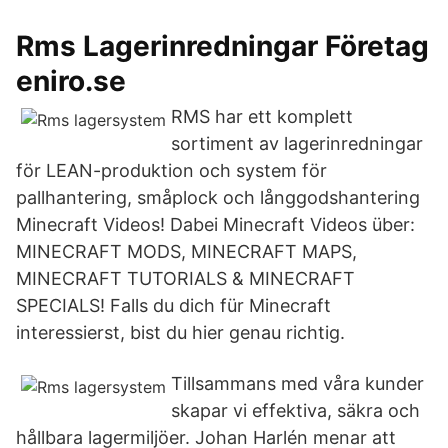
Rms Lagerinredningar Företag
eniro.se
RMS har ett komplett
sortiment av lagerinredningar
för LEAN-produktion och system för
pallhantering, småplock och långgodshantering
Minecraft Videos! Dabei Minecraft Videos über:
MINECRAFT MODS, MINECRAFT MAPS,
MINECRAFT TUTORIALS & MINECRAFT
SPECIALS! Falls du dich für Minecraft
interessierst, bist du hier genau richtig.
Tillsammans med våra kunder
skapar vi effektiva, säkra och
hållbara lagermiljöer. Johan Harlén menar att