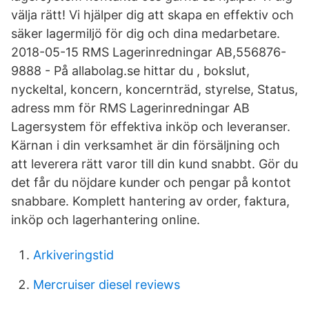
välja rätt! Vi hjälper dig att skapa en effektiv och
säker lagermiljö för dig och dina medarbetare.
2018-05-15 RMS Lagerinredningar AB,556876-
9888 - På allabolag.se hittar du , bokslut,
nyckeltal, koncern, koncernträd, styrelse, Status,
adress mm för RMS Lagerinredningar AB
Lagersystem för effektiva inköp och leveranser.
Kärnan i din verksamhet är din försäljning och
att leverera rätt varor till din kund snabbt. Gör du
det får du nöjdare kunder och pengar på kontot
snabbare. Komplett hantering av order, faktura,
inköp och lagerhantering online.
Arkiveringstid
Mercruiser diesel reviews