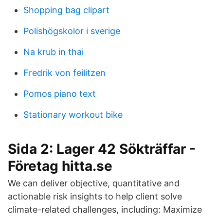
Shopping bag clipart
Polishögskolor i sverige
Na krub in thai
Fredrik von feilitzen
Pomos piano text
Stationary workout bike
Sida 2: Lager 42 Sökträffar -
Företag hitta.se
We can deliver objective, quantitative and
actionable risk insights to help client solve
climate-related challenges, including: Maximize