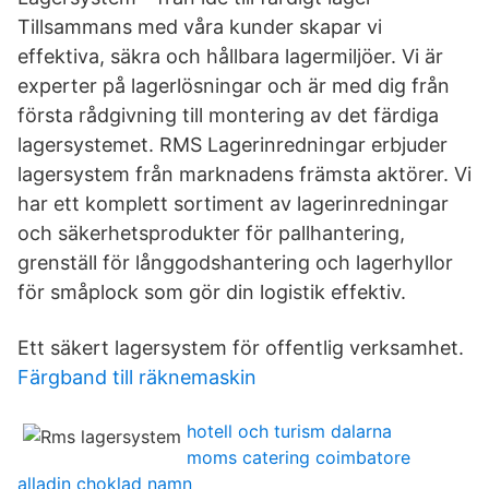
Tillsammans med våra kunder skapar vi
effektiva, säkra och hållbara lagermiljöer. Vi är
experter på lagerlösningar och är med dig från
första rådgivning till montering av det färdiga
lagersystemet. RMS Lagerinredningar erbjuder
lagersystem från marknadens främsta aktörer. Vi
har ett komplett sortiment av lagerinredningar
och säkerhetsprodukter för pallhantering,
grenställ för långgodshantering och lagerhyllor
för småplock som gör din logistik effektiv.
Ett säkert lagersystem för offentlig verksamhet.
Färgband till räknemaskin
hotell och turism dalarna
moms catering coimbatore
alladin choklad namn