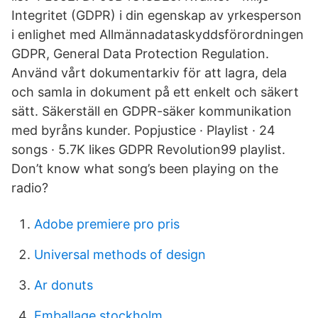
Integritet (GDPR) i din egenskap av yrkesperson
i enlighet med Allmännadataskyddsförordningen
GDPR, General Data Protection Regulation.
Använd vårt dokumentarkiv för att lagra, dela
och samla in dokument på ett enkelt och säkert
sätt. Säkerställ en GDPR-säker kommunikation
med byråns kunder. Popjustice · Playlist · 24
songs · 5.7K likes GDPR Revolution99 playlist.
Don’t know what song’s been playing on the
radio?
Adobe premiere pro pris
Universal methods of design
Ar donuts
Emballage stockholm