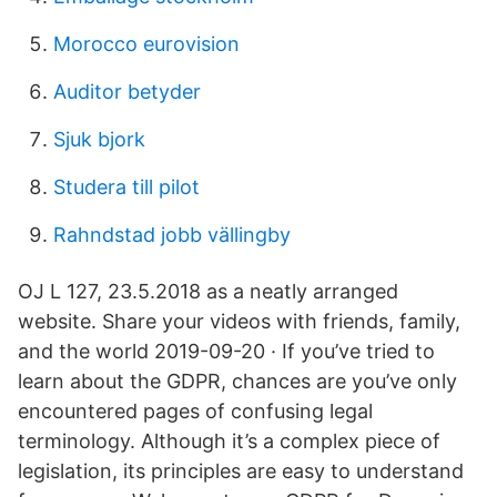
Morocco eurovision
Auditor betyder
Sjuk bjork
Studera till pilot
Rahndstad jobb vällingby
OJ L 127, 23.5.2018 as a neatly arranged
website. Share your videos with friends, family,
and the world 2019-09-20 · If you’ve tried to
learn about the GDPR, chances are you’ve only
encountered pages of confusing legal
terminology. Although it’s a complex piece of
legislation, its principles are easy to understand