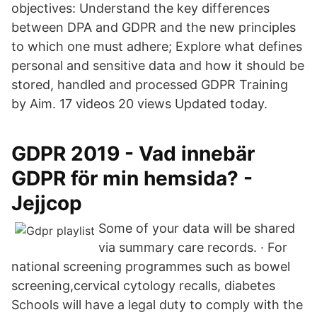
objectives: Understand the key differences
between DPA and GDPR and the new principles
to which one must adhere; Explore what defines
personal and sensitive data and how it should be
stored, handled and processed GDPR Training
by Aim. 17 videos 20 views Updated today.
GDPR 2019 - Vad innebär
GDPR för min hemsida? -
Jejjcop
Some of your data will be shared
via summary care records. · For
national screening programmes such as bowel
screening,cervical cytology recalls, diabetes
Schools will have a legal duty to comply with the