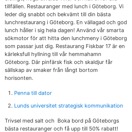
tillfällen. Restauranger med lunch i Göteborg. Vi
leder dig snabbt och bekvämt till din bästa
lunchrestaurang i Göteborg. En vällagad och god
lunch håller i sig hela dagen! Använd vår smarta
sökmotor för att hitta den lunchmeny i Göteborg
som passar just dig. Restaurang Fiskbar 17 är en
kärleksfull hyllning till vår hemmahamn
Göteborg. Där pinfärsk fisk och skaldjur får
sällskap av smaker från långt bortom
horisonten.
Penna till dator
Lunds universitet strategisk kommunikation
Trivsel med salt och Boka bord på Göteborgs
bästa restauranger och få upp till 50% rabatt!