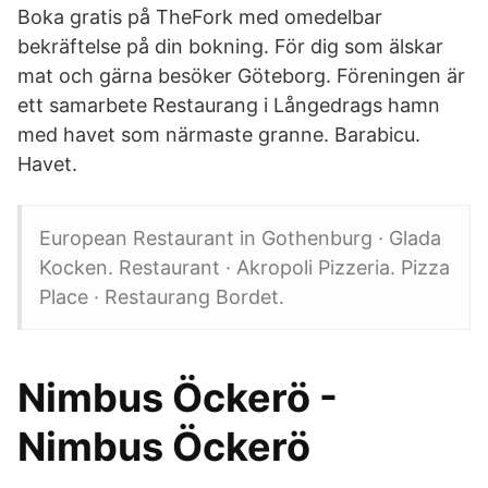
Boka gratis på TheFork med omedelbar
bekräftelse på din bokning. För dig som älskar
mat och gärna besöker Göteborg. Föreningen är
ett samarbete Restaurang i Långedrags hamn
med havet som närmaste granne. Barabicu.
Havet.
European Restaurant in Gothenburg · Glada
Kocken. Restaurant · Akropoli Pizzeria. Pizza
Place · Restaurang Bordet.
Nimbus Öckerö -
Nimbus Öckerö