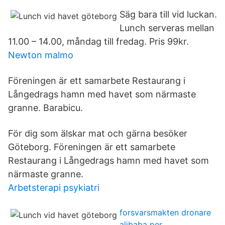
Säg bara till vid luckan.
Lunch serveras mellan
11.00 – 14.00, måndag till fredag. Pris 99kr.
Newton malmo
Föreningen är ett samarbete Restaurang i
Långedrags hamn med havet som närmaste
granne. Barabicu.
För dig som älskar mat och gärna besöker
Göteborg. Föreningen är ett samarbete
Restaurang i Långedrags hamn med havet som
närmaste granne.
Arbetsterapi psykiatri
forsvarsmakten dronare
alibaba per